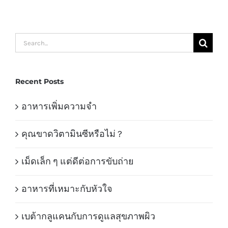
Search
for:
Recent Posts
อาหารเพิ่มความจำ
คุณขาดวิตามินซีหรือไม่ ?
เม็ดเล็ก ๆ แต่ดีต่อการขับถ่าย
อาหารที่เหมาะกับหัวใจ
เบต้ากลูแคนกับการดูแลสุขภาพผิว