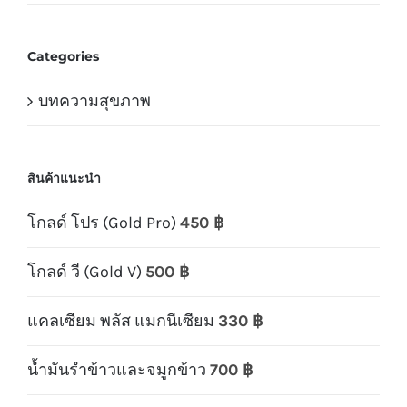
Categories
บทความสุขภาพ
สินค้าแนะนำ
โกลด์ โปร (Gold Pro)
450
฿
โกลด์ วี (Gold V)
500
฿
แคลเซียม พลัส แมกนีเซียม
330
฿
น้ำมันรำข้าวและจมูกข้าว
700
฿