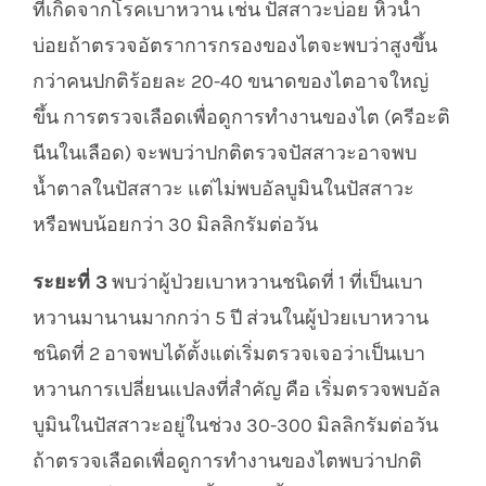
ที่เกิดจากโรคเบาหวาน เช่น ปัสสาวะบ่อย หิวน้ำ
บ่อยถ้าตรวจอัตราการกรองของไตจะพบว่าสูงขึ้น
กว่าคนปกติร้อยละ 20-40 ขนาดของไตอาจใหญ่
ขึ้น การตรวจเลือดเพื่อดูการทำงานของไต (ครีอะติ
นีนในเลือด) จะพบว่าปกติตรวจปัสสาวะอาจพบ
น้ำตาลในปัสสาวะ แต่ไม่พบอัลบูมินในปัสสาวะ
หรือพบน้อยกว่า 30 มิลลิกรัมต่อวัน
ระยะที่ 3
พบว่าผู้ป่วยเบาหวานชนิดที่ 1 ที่เป็นเบา
หวานมานานมากกว่า 5 ปี ส่วนในผู้ป่วยเบาหวาน
ชนิดที่ 2 อาจพบได้ตั้งแต่เริ่มตรวจเจอว่าเป็นเบา
หวานการเปลี่ยนแปลงที่สำคัญ คือ เริ่มตรวจพบอัล
บูมินในปัสสาวะอยู่ในช่วง 30-300 มิลลิกรัมต่อวัน
ถ้าตรวจเลือดเพื่อดูการทำงานของไตพบว่าปกติ