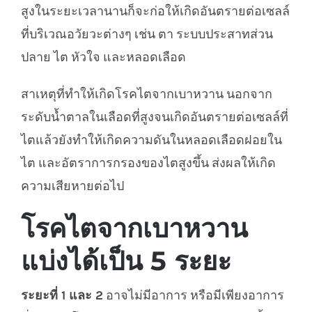
สูงในระยะเวลานานก็จะก่อให้เกิดอันตรายต่อเซลล์
ที่บริเวณอวัยวะต่างๆ เช่น ตา ระบบประสาทส่วน
ปลาย ไต หัวใจ และหลอดเลือด
สาเหตุที่ทำให้เกิดโรคไตจากเบาหวาน นอกจาก
ระดับน้ำตาลในเลือดที่สูงจนเกิดอันตรายต่อเซลล์ที่
ไตแล้วยังทำให้เกิดความดันในหลอดเลือดฝอยใน
ไต และอัตราการกรองของไตสูงขึ้น ส่งผลให้เกิด
ความเสียหายต่อไป
โรคไตจากเบาหวาน
แบ่งได้เป็น 5 ระยะ
ระยะที่ 1 และ 2
อาจไม่มีอาการ หรือมีเพียงอาการ