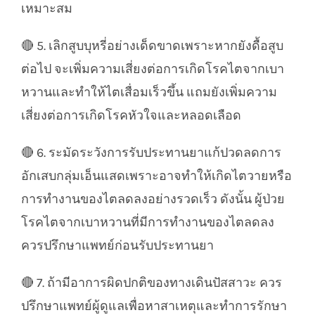
เหมาะสม
🔴 5. เลิกสูบบุหรี่อย่างเด็ดขาดเพราะหากยังดื้อสูบ
ต่อไป จะเพิ่มความเสี่ยงต่อการเกิดโรคไตจากเบา
หวานและทำให้ไตเสื่อมเร็วขึ้น แถมยังเพิ่มความ
เสี่ยงต่อการเกิดโรคหัวใจและหลอดเลือด
🔴 6. ระมัดระวังการรับประทานยาแก้ปวดลดการ
อักเสบกลุ่มเอ็นแสดเพราะอาจทำให้เกิดไตวายหรือ
การทำงานของไตลดลงอย่างรวดเร็ว ดังนั้น ผู้ป่วย
โรคไตจากเบาหวานที่มีการทำงานของไตลดลง
ควรปรึกษาแพทย์ก่อนรับประทานยา
🔴 7. ถ้ามีอาการผิดปกติของทางเดินปัสสาวะ ควร
ปรึกษาแพทย์ผู้ดูแลเพื่อหาสาเหตุและทำการรักษา