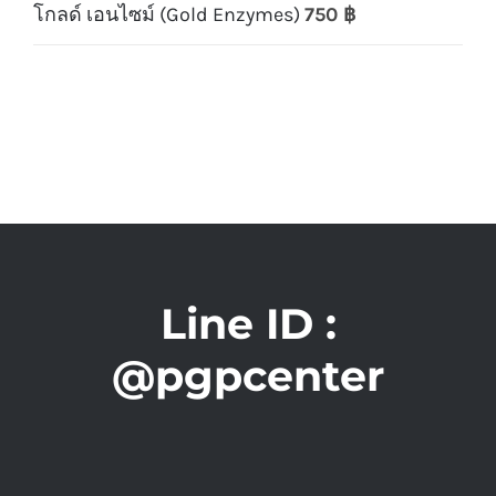
โกลด์ เอนไซม์ (Gold Enzymes)
750
฿
Line ID :
@pgpcenter