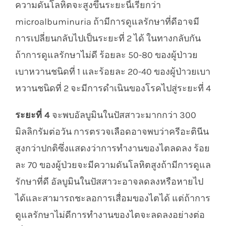
ความดันโลหิตจะสูงขึ้นระยะนี้เรียกว่า
microalbuminuria ถ้ามีการดูแลรักษาที่ดีอาจมี
การเปลี่ยนกลับไปเป็นระยะที่ 2 ได้ ในทางกลับกัน
ถ้าการดูแลรักษาไม่ดี ร้อยละ 50-80 ของผู้ป่าวย
เบาหวานชนิดที่ 1 และร้อยละ 20-40 ของผู้ป่าวยเบา
หวานชนิดที่ 2 จะมีการดำเนินของโรคไปสู่ระยะที่ 4
ระยะที่ 4
จะพบอัลบูมินในปัสสาวะมากกว่า 300
มิลลิกรัมต่อวัน การตรวจเลือดอาจพบว่าครีอะตินีน
สูงกว่าปกติซึ่งแสดงว่าการทำงานของไตลดลง ร้อย
ละ 70 ของผู้ป่วยจะมีความดันโลหิตสูงถ้ามีการดูแล
รักษาที่ดี อัลบูมินในปัสสาวะอาจลดลงหรือหายไป
ได้และสามารถชะลอการเสื่อมของไตได้ แต่ถ้าการ
ดูแลรักษาไม่ดีการทำงานของไตจะลดลงอย่างต่อ