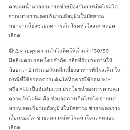
ควบคุมน้ำตาลสามารถช่วยป้องกันการเกิดโรคไต
จากเบาหวาน ลดปริมาณอัลบูมินในปัสสาวะ
นอกจากนี้ยังช่วยลดการเกิดโรคหัวใจและหลอด
เลือด
🔴 2. ควบคุมความดันโลหิตให้ต่ำกว่า 130/80
มิลลิเมตรปรอท โดยจำกัดเกลือที่รับประทานให้
น้อยกว่า 2 กรัมต่อวันหลีกเลี่ยงอาหารที่มีรสเค็ม ใน
กรณีที่ใช้ยาลดความดันโลหิตควรใช้กลุ่ม ACEI
หรือ ARB เป็นอันดับแรก ประโยชน์ของการควบคุม
ความดันโลหิต คือ ช่วยลดการเกิดโรคไตจากเบา
หวาน ลดปริมาณอัลบูมินในปัสสาวะ ช่วยชะลอการ
เสื่อมของไต ช่วยลดการเกิดโรคหัวใจและหลอด
เลือด