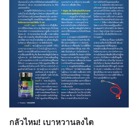
กลัวไหม! เบาหวานลงไต