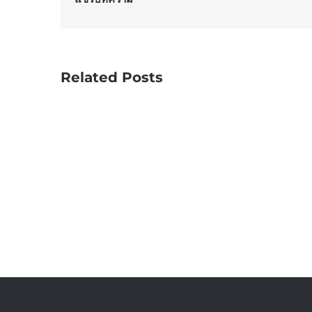
Related Posts