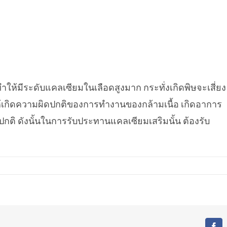
้มีระดับแคลเซียมในเลือดสูงมาก กระทั่งเกิดพิษจะเสี่ยง
ห้เกิดความผิดปกติของการทำงานของกล้ามเนื้อ เกิดอาการ
ดปกติ ดังนั้นในการรับประทานแคลเซียมเสริมนั้น ต้องรับ
Fa