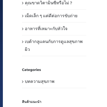
คุณขาดวิตามินซีหรือไม่ ?
เม็ดเล็ก ๆ แต่ดีต่อการขับถ่าย
อาหารที่เหมาะกับหัวใจ
เบต้ากลูแคนกับการดูแลสุขภาพ
ผิว
Categories
บทความสุขภาพ
สินค้าแนะนำ