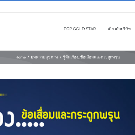
PGP GOLD STAR
เกี่ยวกับบริษัท
Home
/
บทความสุขภาพ
/
รู้ทันเรื่อง…ข้อเสื่อมและกระดูกพรุน