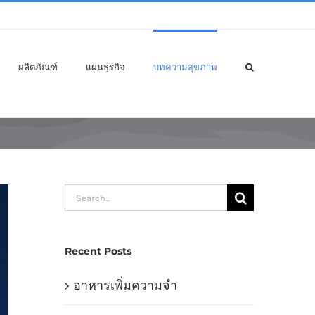
ผลิตภัณฑ์
แผนธุรกิจ
บทความสุขภาพ
Search
for:
Recent Posts
อาหารเพิ่มความจำ