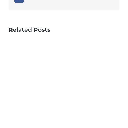
Related Posts