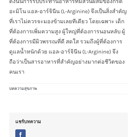
ดังนั้นการรับประทานอาหารที่มีส่วนผสมของกรด
อะมิโน แอล-อาร์จินีน (L-Arginine) จึงเป็นสิ่งสำคัญ
ที่เราไม่ควรจะมองข้ามเลยทีเดียว โดยเฉพาะ เด็ก
ที่ต้องการเพิ่มความสูง ผู้ใหญ่ที่ต้องการนอนหลับ ผู้
ที่ต้องการมีผิวพรรณที่ดี สดใส รวมถึงผู้ที่ต้องการ
ดูแลน้ำหนักด้วย แอล-อาร์จินีน (L-Arginine) จึง
ถือว่าเป็นสารอาหารที่สำคัญอย่างมากต่อชีวิตของ
คนเรา
บทความสุขภาพ
แชร์บทความ
Facebook