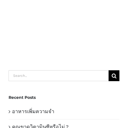
Search
for:
Recent Posts
อาหารเพิ่มความจำ
คุณขาดวิตามินซีหรือไม่ ?