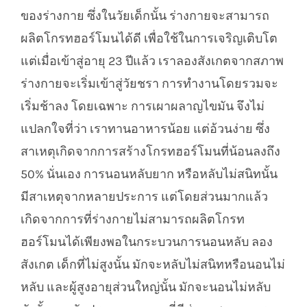
ของร่างกาย ซึ่งในวัยเด็กนั้น ร่างกายจะสามารถ
ผลิตโกรทฮอร์โมนได้ดี เพื่อใช้ในการเจริญเติบโต
แต่เมื่อเข้าสู่อายุ 23 ปีแล้ว เราลองสังเกตจากสภาพ
ร่างกายจะเริ่มเข้าสู่วัยชรา การทำงานโดยรวมจะ
เริ่มช้าลง โดยเฉพาะ การเผาผลาญไขมัน จึงไม่
แปลกใจที่ว่า เราทานอาหารน้อย แต่อ้วนง่าย ซึ่ง
สาเหตุเกิดจากการสร้างโกรทฮอร์โมนที่น้อนลงถึง
50% นั่นเอง การนอนหลับยาก หรือหลับไม่สนิทนั้น
มีสาเหตุจากหลายประการ แต่โดยส่วนมากแล้ว
เกิดจากการที่ร่างกายไม่สามารถผลิตโกรท
ฮอร์โมนได้เพียงพอในกระบวนการนอนหลับ ลอง
สังเกต เด็กที่ไม่สูงนั้น มักจะหลับไม่สนิทหรือนอนไม่
หลับ และผู้สูงอายุส่วนใหญ่นั้น มักจะนอนไม่หลับ