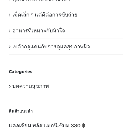
เม็ดเล็ก ๆ แต่ดีต่อการขับถ่าย
อาหารที่เหมาะกับหัวใจ
เบต้ากลูแคนกับการดูแลสุขภาพผิว
Categories
บทความสุขภาพ
สินค้าแนะนำ
แคลเซียม พลัส แมกนีเซียม
330
฿