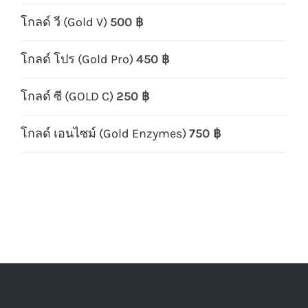
โกลด์ วี (Gold V)
500
฿
โกลด์ โปร (Gold Pro)
450
฿
โกลด์ ซี (GOLD C)
250
฿
โกลด์ เอนไซม์ (Gold Enzymes)
750
฿