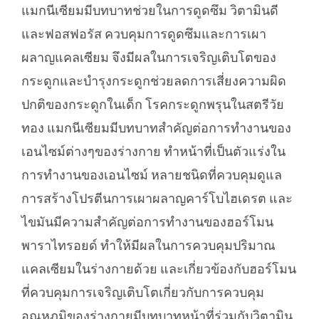
แมกนีเซียมมีบทบาทช่วยในการดูดซึม วิตามินดี
และฟอสฟอรัส ควบคุมการดูดซึมและการเผา
ผลาญแคลเซียม จึงมีผลในการเจริญเติบโตของ
กระดูกและบำรุงกระดูกช่วยลดการเสี่ยงความผิด
ปกติของกระดูกในเด็ก โรคกระดูกพรุนในสตรีวัย
ทอง แมกนีเซียมมีบทบาทสำคัญต่อการทำงานของ
เอนไซม์ต่างๆของร่างกาย ทำหน้าที่เป็นตัวแร่งใน
การทำงานของเอนไซม์ หลายชนิดที่ควบคุมดูแล
การสร้างโปรตีนการเผาผลาญคาร์โบไฮเดรต และ
ไขมันมีความสำคัญต่อการทำงานของฮอร์โมน
พาราไทรอยด์ ทำให้มีผลในการควบคุมปริมาณ
แคลเซียมในร่างกายด้วย และเกี่ยวข้องกับฮอร์โมน
ที่ควบคุมการเจริญเติบโตเกี่ยวกับการควบคุม
อุณหภูมิของร่างกายมีบทบาทหน้าที่ร่วมกับวิตามิน