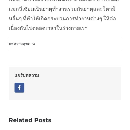
แมกนีเซียมเป็นธาตุทำงานร่วมกันธาตุและวิตามิ
นอื่นๆ ที่ทำให้เกิดกระบวนการทำงานต่างๆ ให้ต่อ
เนื่องกันไปตลอดเวลาในร่างกายเรา
บทความสุขภาพ
แชร์บทความ
Facebook
Related Posts