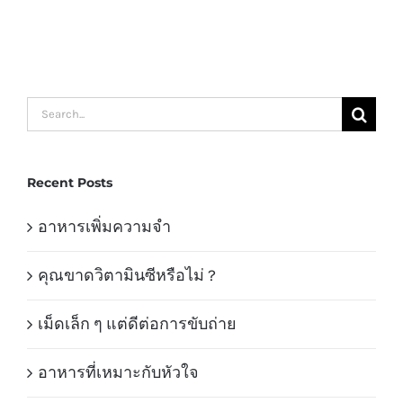
Search
for:
Recent Posts
อาหารเพิ่มความจำ
คุณขาดวิตามินซีหรือไม่ ?
เม็ดเล็ก ๆ แต่ดีต่อการขับถ่าย
อาหารที่เหมาะกับหัวใจ