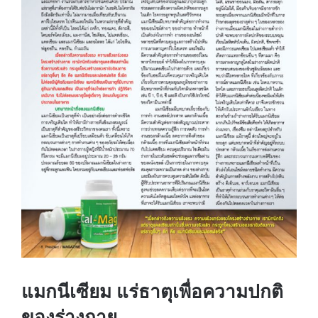
แมกนีเซียม แร่ธาตุเพื่อความปกติ
ของร่างกาย