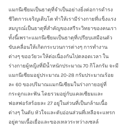
แมกนีเซียมเป็นธาตุที่จำเป็นอย่างยิ่งต่อการดำรง
ชีวิตการเจริญเติบโต ทำให้เรามีร่างกายที่แข็งแรง
สมบูรณ์เป็นธาตุที่สำคัญของสรีระวิทยาของคนเรา
ทั้งนี้เพราะแมกนีเซียมเป็นธาตุที่เปรียบเสมือนตัว
ขับเคลื่อนให้เกิดกระบวนการต่างๆ การทำงาน
ต่างๆ ขออวัยวะให้ต่อเนื่องกันไปตลอดเวลา ใน
ร่างกายผู้หญิงที่มีน้ำหนักประมาณ 70 กิโลกรัม จะมี
แมกนีเซียมอยู่ประมาณ 20-28 กรัมประมาณร้อย
ละ 60 ของปริมาณแมกนีเซียมในร่างกายอยู่ที่
กระดูกและฟัน โดยรวมอยู่กับแคลเซียมและ
ฟอสฟอรัสร้อยละ 27 อยู่ในส่วนที่เป็นกล้ามเนื้อ
ต่างๆ ในตับ หัวใจและตับอ่อนส่วนที่เหลือจะแทรก
อยู่ตามเนื้อเยื่อและของเหลวระหว่างเซลล์