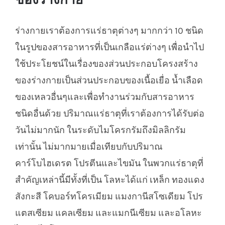
ร่างกายเราต้องการแร่ธาตุต่างๆ มากกว่า 10 ชนิด
ในรูปของสารอาหารที่เป็นเกลือแร่ต่างๆ เพื่อนำไป
ใช้ประโยชน์ในเรื่องของส่วนประกอบโครงสร้าง
ของร่างกายเป็นส่วนประกอบของเนื้อเยื่อ น้ำเลือด
ของเหลวอื่นๆและเพื่อทำงานร่วมกับสารอาหาร
ชนิดอื่นด้วย ปริมาณแร่ธาตุที่เราต้องการได้รับต่อ
วันไม่มากนัก ในระดับไมโครกรัมถึงมิลลิกรัม
เท่านั้น ไม่มากมายเมื่อเทียบกับปริมาณ
คาร์โบไฮเดรต โปรตีนและไขมัน ในพวกแร่ธาตุที่
สำคัญเหล่านี้มีทั้งที่เป็น โลหะได้แก่ เหล็ก ทองแดง
สังกะสี โคบอร์ทโครเมียม แมงกานีสโซเดียม โปร
แตสเซียม แคลเซียม และแมกนีเซียม และอโลหะ