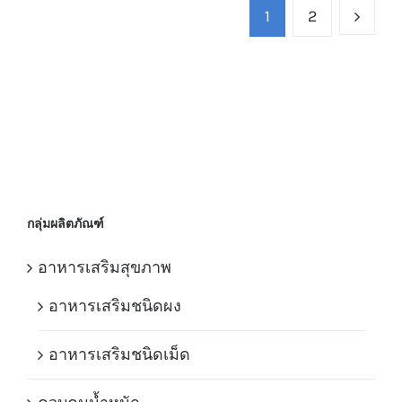
1
2
กลุ่มผลิตภัณฑ์
อาหารเสริมสุขภาพ
อาหารเสริมชนิดผง
อาหารเสริมชนิดเม็ด