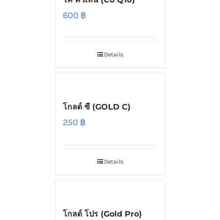
600
฿
Details
โกลด์ ซี (GOLD C)
250
฿
Details
โกลด์ โปร (Gold Pro)