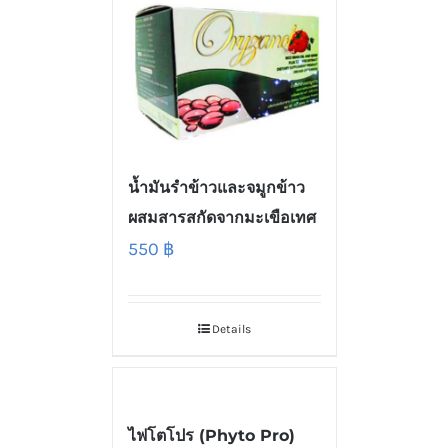
น้ำมันรำข้าวและจมูกข้าว
ผสมสารสกัดจากมะเขือเทศ
550
฿
Details
ไฟโตโปร (Phyto Pro)