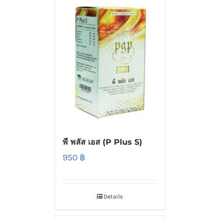
พี พลัส เอส (P Plus S)
950
฿
Details