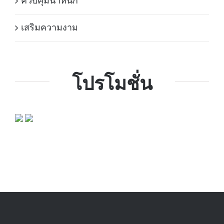
ควบคุมน้ำหนัก
เสริมความงาม
โปรโมชั่น