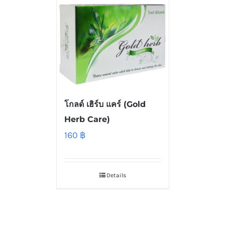
โกลด์ เฮิร์บ แคร์ (Gold
Herb Care)
160
฿
Details