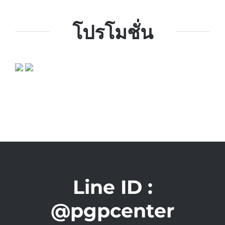
โปรโมชั่น
Line ID :
@pgpcenter