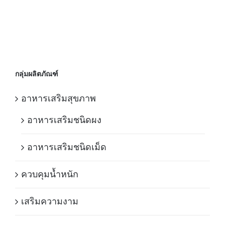
กลุ่มผลิตภัณฑ์
อาหารเสริมสุขภาพ
อาหารเสริมชนิดผง
อาหารเสริมชนิดเม็ด
ควบคุมน้ำหนัก
เสริมความงาม