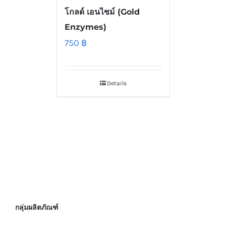
โกลด์ เอนไซม์ (Gold
Enzymes)
750
฿
Details
กลุ่มผลิตภัณฑ์