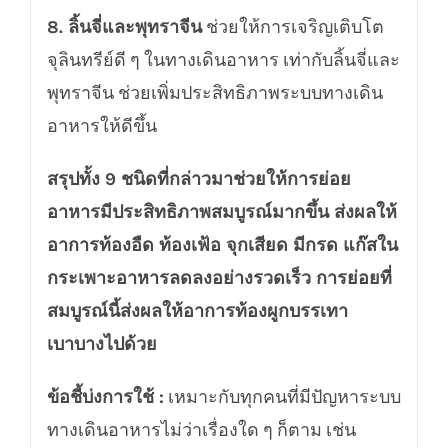
8. ลิ้นจี่และพุทราจีน
ช่วยให้การเจริญเติบโต
จุลินทรีย์ดี ๆ ในทางเดินอาหาร เท่ากับลิ้นจี่และ
พุทราจีน ช่วยเพิ่มประสิทธิภาพระบบทางเดิน
อาหารให้ดีขึ้น
สรุปทั้ง 9 ชนิดที่กล่าวมาช่วยให้การย่อย
อาหารมีประสิทธิภาพสมบูรณ์มากขึ้น ส่งผลให้
อาการท้องอืด ท้องเฟ้อ จุกเสียด มีกรด แก๊สใน
กระเพาะอาหารลดลงอย่างรวดเร็ว การย่อยที่
สมบูรณ์นี้ส่งผลให้อาการท้องผูกบรรเทา
เบาบางไปด้วย
ข้อชี้บ่งการใช้ :
เหมาะกับทุกคนที่มีปัญหาระบบ
ทางเดินอาหารไม่ว่าเรื่องใด ๆ ก็ตาม เช่น