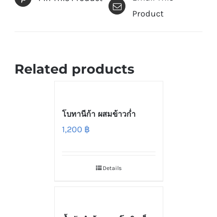
Product
Related products
โบทานีก้า ผสมข้าวก่ำ
1,200
฿
Details