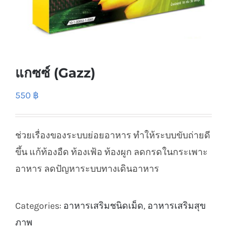
แกซซ์ (Gazz)
550
฿
ช่วยเรื่องของระบบย่อยอาหาร ทำให้ระบบขับถ่ายดี
ขึ้น แก้ท้องอืด ท้องเฟ้อ ท้องผูก ลดกรดในกระเพาะ
อาหาร ลดปัญหาระบบทางเดินอาหาร
Categories:
อาหารเสริมชนิดเม็ด
,
อาหารเสริมสุข
ภาพ