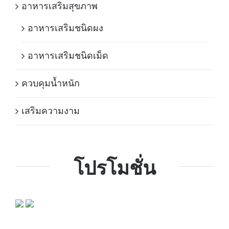
อาหารเสริมสุขภาพ
อาหารเสริมชนิดผง
อาหารเสริมชนิดเม็ด
ควบคุมน้ำหนัก
เสริมความงาม
โปรโมชั่น