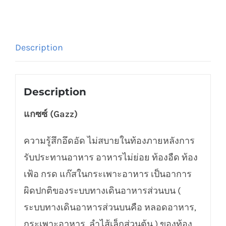
Description
Description
แกซซ์ (Gazz)
ความรู้สึกอึดอัด ไม่สบายในท้องภายหลังการ
รับประทานอาหาร อาหารไม่ย่อย ท้องอืด ท้อง
เฟ้อ กรด แก๊สในกระเพาะอาหาร เป็นอาการ
ผิดปกติของระบบทางเดินอาหารส่วนบน (
ระบบทางเดินอาหารส่วนบนคือ หลอดอาหาร,
กระเพาะอาหาร, ลำไส้เล็กส่วนต้น ) ของท้อง