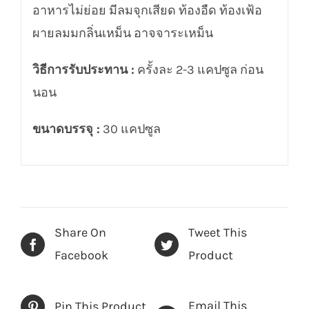
อาหารไม่ย่อย มีลมจุกเสียด ท้องอืด ท้องเฟ้อ
ผายลมมกลิ่นเหม็น อาจจาระเหม็น
วิธีการรับประทาน :
ครั้งละ 2-3 แคปซูล ก่อน
นอน
ขนาดบรรจุ :
30 แคปซูล
Share On
Tweet This
Facebook
Product
Email This
Pin This Product