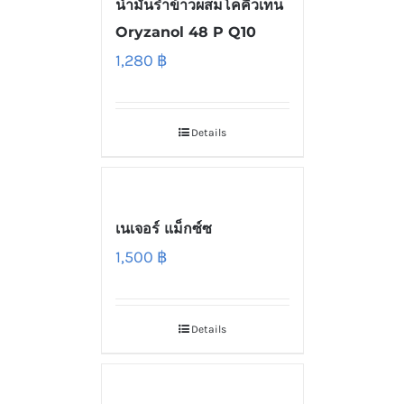
น้ำมันรำข้าวผสมโคคิวเท็น
Oryzanol 48 P Q10
1,280
฿
Details
เนเจอร์ แม็กซ์ซ
1,500
฿
Details