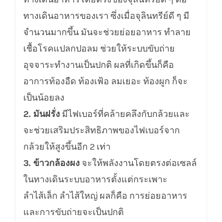
ทางเดินอาหารของเรา ซึ่งเมื่อจุลินทรีย์ดี ๆ มี
จำนวนมากขึ้น มันจะช่วยย่อยอาหาร ทำลาย
เชื้อโรคแปลกปอลม ช่วยให้ระบบขับถ่าย
อุจจาระทำงานเป็นปกติ ผลที่เกิดขึ้นก็คือ
อาการท้องอืด ท้องเฟ้อ ลมเยอะ ท้องผูก ก็จะ
เป็นน้อยลง
2. มันฝรั่ง
มีไฟเบอร์ที่คล้ายคลึงกับกล้วยและ
จะช่วยเสริมประสิทธิภาพของไฟเบอร์จาก
กล้วยให้สูงขึ้นอีก 2 เท่า
3. ข้าวกล้องผง
จะให้พลังงานโดยตรงต่อเซลล์
ในทางเดินระบบอาหารตั้งแต่กระเพาะ
ลำไส้เล็ก ลำไส้ใหญ่ ผลก็คือ การย่อยอาหาร
และการขับถ่ายจะเป็นปกติ