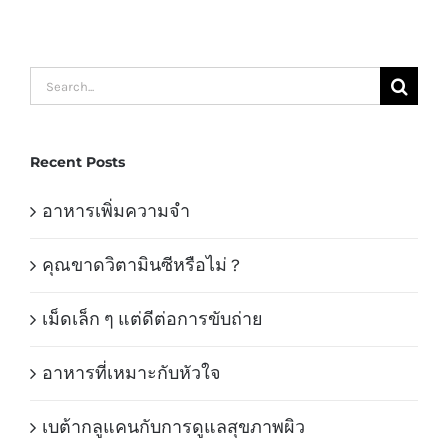
Search
for:
Recent Posts
อาหารเพิ่มความจำ
คุณขาดวิตามินซีหรือไม่ ?
เม็ดเล็ก ๆ แต่ดีต่อการขับถ่าย
อาหารที่เหมาะกับหัวใจ
เบต้ากลูแคนกับการดูแลสุขภาพผิว