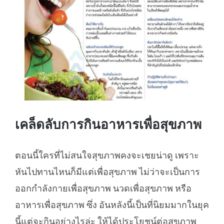
เคล็ดลับการกินอาหารเพื่อสุขภาพ
ตอนนี้ใครที่ไม่สนใจสุขภาพคงจะเชยน่าดู เพราะ
หันไปทานไหนก็มีแต่เพื่อสุขภาพ ไม่ว่าจะเป็นการ
ออกกำลังกายเพื่อสุขภาพ นวดเพื่อสุขภาพ หรือ
อาหารเพื่อสุขภาพ ซึ่ง อันหลังนี้เป็นที่นิยมมากในยุค
นี้แต่จะกินอย่างไรล่ะ ให้ได้ประโยชน์ต่อสุขภาพ