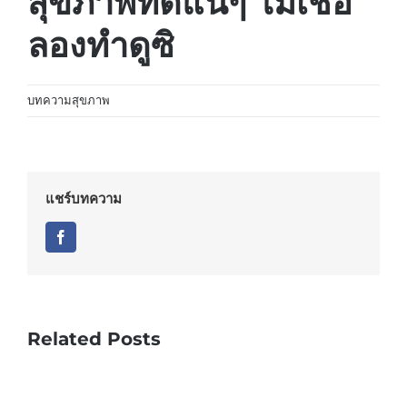
สุขภาพทีดีแน่ๆ ไม่เชื่อ
ลองทำดูซิ
บทความสุขภาพ
แชร์บทความ
Facebook
Related Posts