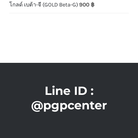
โกลด์ เบต้า-จี (GOLD Beta-G)
900
฿
Line ID :
@pgpcenter